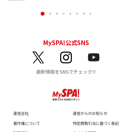
運営会社
運営からのお知らせ
著作権について
特定商取引法に基づく表記