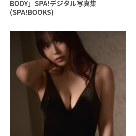
BODY」SPA!デジタル写真集
(SPA!BOOKS)