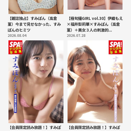
【雑誌独占】すみぽん（高倉
【極旬撮GIRL vol.30】伊織もえ
菫）今まで見せなかった、すみ
×福井梨莉華×すみぽん（高倉
ぽんのヒミツ
菫）＋美女３人の刺激的...
2026.08.04
2026.07.28
【会員限定読み放題！】すみぽ
【会員限定読み放題！】すみぽ