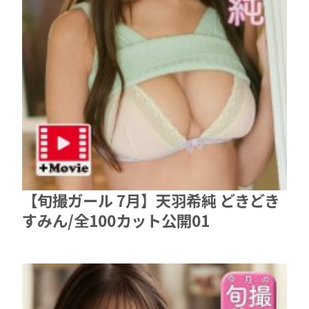
【旬撮ガール 7月】天羽希純 どきどき
すみん/全100カット公開01