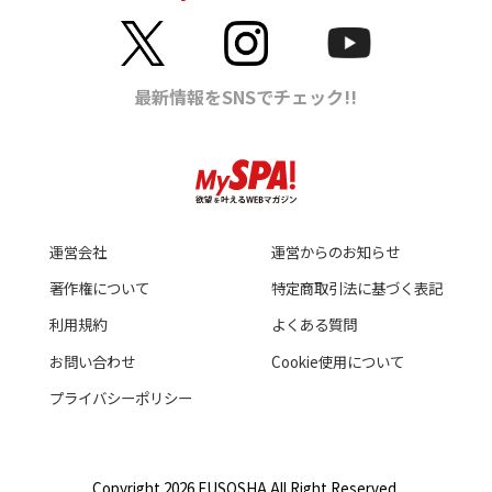
運営会社
運営からのお知らせ
著作権について
特定商取引法に基づく表記
利用規約
よくある質問
お問い合わせ
Cookie使用について
プライバシーポリシー
Copyright 2026 FUSOSHA All Right Reserved.