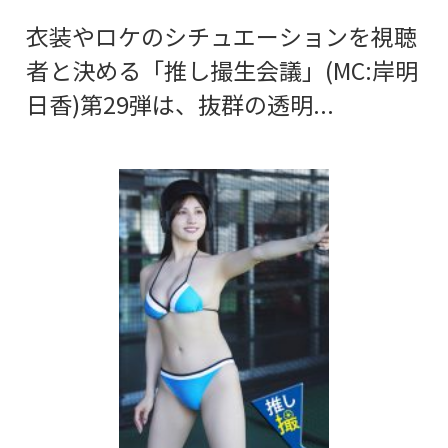
衣装やロケのシチュエーションを視聴
者と決める「推し撮生会議」(MC:岸明
日香)第29弾は、抜群の透明...