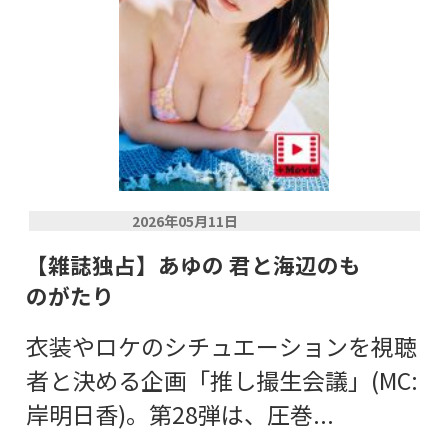
2026年05月11日
【雑誌独占】あゆの 君と海辺のも
のがたり
衣装やロケのシチュエーションを視聴
者と決める企画「推し撮生会議」(MC:
岸明日香)。第28弾は、圧巻...