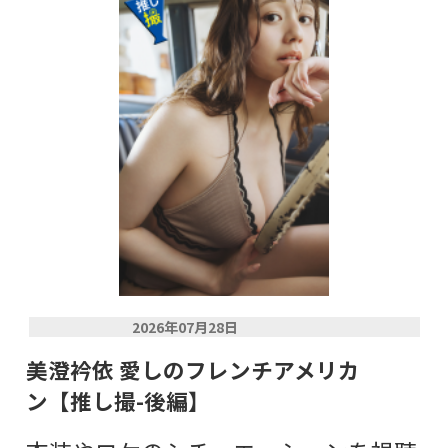
2026年07月28日
美澄衿依 愛しのフレンチアメリカ
ン【推し撮-後編】