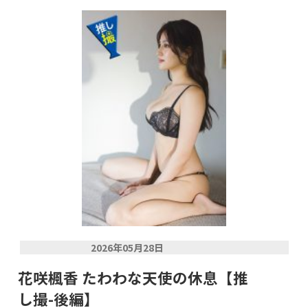
2026年05月28日
花咲楓香 たわわな天使の休息【推
し撮-後編】