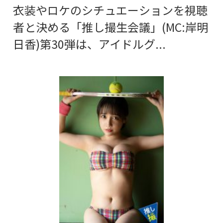
衣装やロケのシチュエーションを視聴
者と決める「推し撮生会議」(MC:岸明
日香)第30弾は、アイドルグ...