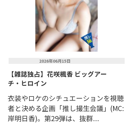
2026年06月15日
【雑誌独占】花咲楓香 ビッグアー
チ・ヒロイン
衣装やロケのシチュエーションを視聴
者と決める企画「推し撮生会議」(MC:
岸明日香)。第29弾は、抜群...