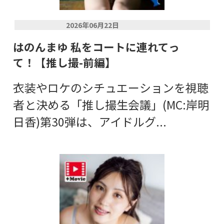
2026年06月22日
はのんまゆ 私をコートに連れてっ
て！【推し撮-前編】
衣装やロケのシチュエーションを視聴
者と決める「推し撮生会議」(MC:岸明
日香)第30弾は、アイドルグ...