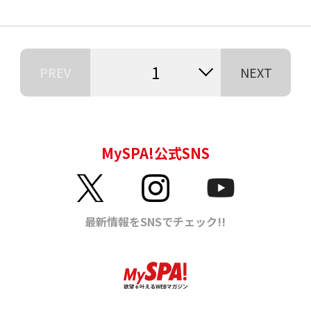
1
PREV
NEXT