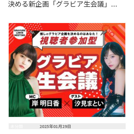
決める新企画「グラビア生会議」...
未分類
2025年01月29日