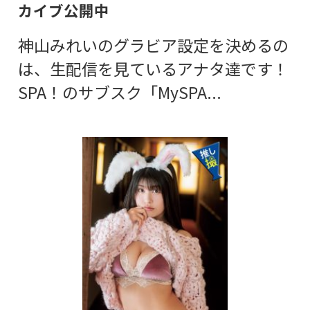
カイブ公開中
神山みれいのグラビア設定を決めるの
は、生配信を見ているアナタ達です！
SPA！のサブスク「MySPA...