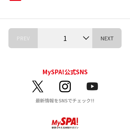
1
PREV
NEXT