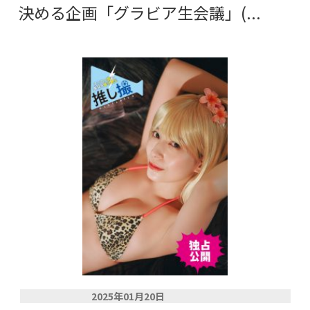
決める企画「グラビア生会議」(...
2025年01月20日