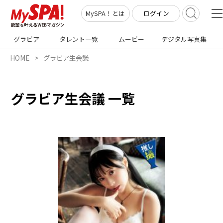
ログイン
MySPA！とは
グラビア
タレント一覧
ムービー
デジタル写真集
HOME
グラビア生会議
グラビア生会議 一覧