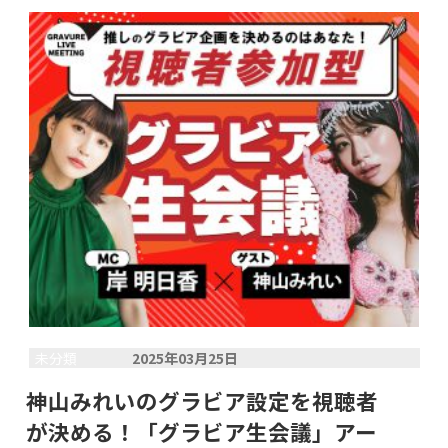
未分類
2025年03月25日
神山みれいのグラビア設定を視聴者
が決める！「グラビア生会議」アー