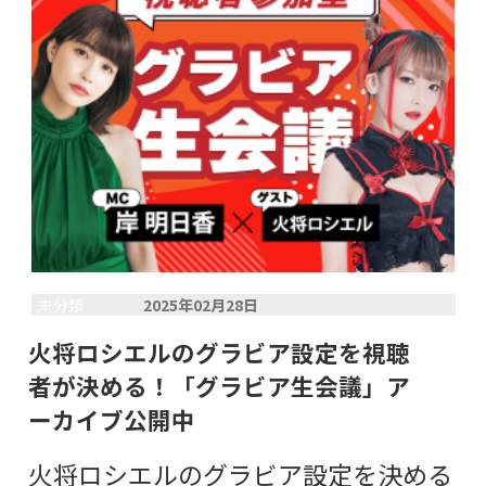
未分類
2025年02月28日
火将ロシエルのグラビア設定を視聴
者が決める！「グラビア生会議」ア
ーカイブ公開中
火将ロシエルのグラビア設定を決める