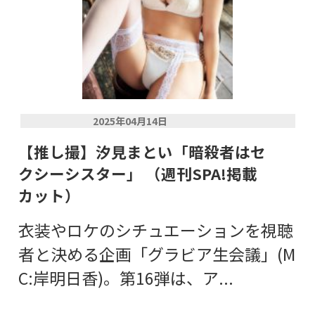
2025年04月14日
【推し撮】汐見まとい「暗殺者はセ
クシーシスター」 （週刊SPA!掲載
カット）
衣装やロケのシチュエーションを視聴
者と決める企画「グラビア生会議」(M
C:岸明日香)。第16弾は、ア...