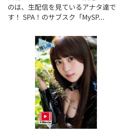
のは、生配信を見ているアナタ達で
す！ SPA！のサブスク「MySP...