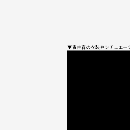
▼青井春の衣装やシチュエー