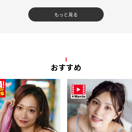
もっと見る
おすすめ