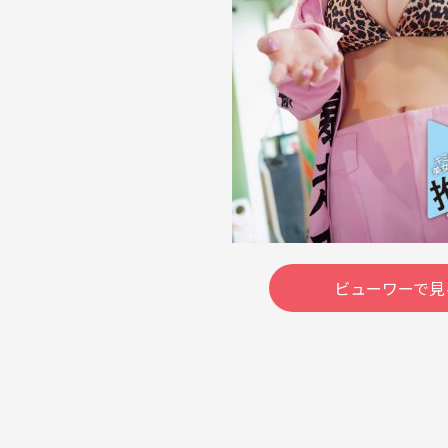
ビューワーで見