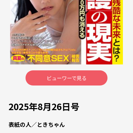
ビューワーで見る
2025年8月26日号
表紙の人／ときちゃん