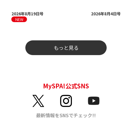
2026年8月19日号
2026年8月4日号
もっと見る