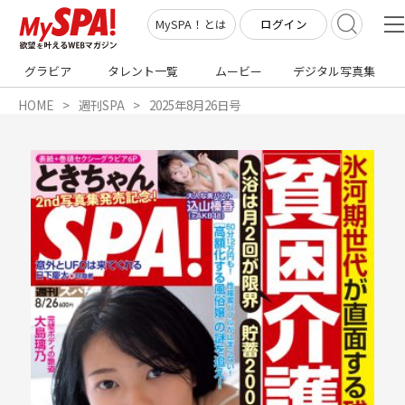
ログイン
MySPA！とは
グラビア
タレント一覧
ムービー
デジタル写真集
HOME
週刊SPA
2025年8月26日号