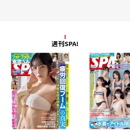
週刊SPA!