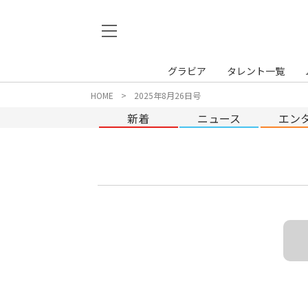
グラビア
タレント一覧
HOME
2025年8月26日号
新着
ニュース
エン