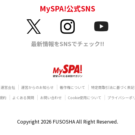
運営会社
運営からのお知らせ
著作権について
特定商取引法に基づく表記
規約
よくある質問
お問い合わせ
Cookie使用について
プライバシーポ
Copyright 2026 FUSOSHA All Right Reserved.