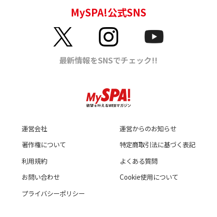
運営会社
運営からのお知らせ
著作権について
特定商取引法に基づく表記
利用規約
よくある質問
お問い合わせ
Cookie使用について
プライバシーポリシー