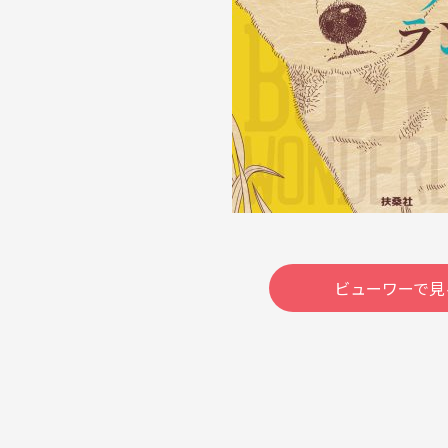
ビューワーで見