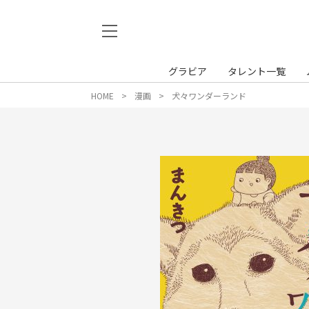
グラビア
タレント一覧
HOME
漫画
犬々ワンダーランド