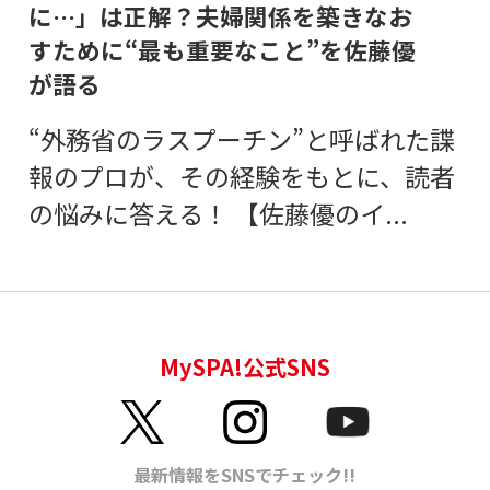
に…」は正解？夫婦関係を築きなお
すために“最も重要なこと”を佐藤優
が語る
“外務省のラスプーチン”と呼ばれた諜
報のプロが、その経験をもとに、読者
の悩みに答える！ 【佐藤優のイ...