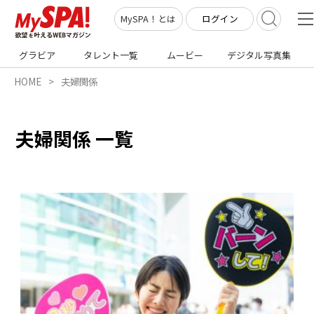
ログイン
MySPA！とは
グラビア
タレント一覧
ムービー
デジタル写真集
HOME
夫婦関係
夫婦関係 一覧