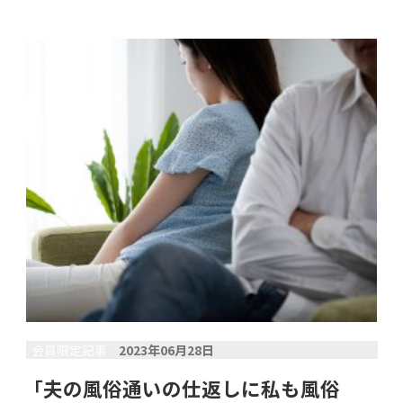
会員限定記事
2023年06月28日
「夫の風俗通いの仕返しに私も風俗