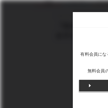
新着
ニュース
エン
会員限定記事
「夫の風俗通い
おすために“最も