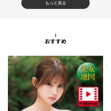
もっと見る
おすすめ