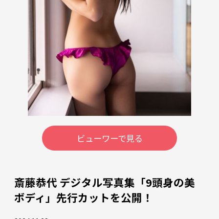
ビューワーで見る
斎藤恭代 デジタル写真集「9頭身の美
ボディ」先行カットを公開！