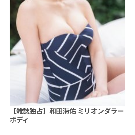
【雑誌独占】和田海佑 ミリオンダラー
ボディ