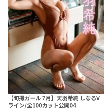
【旬撮ガール 7月】天羽希純 しなるV
ライン/全100カット公開04