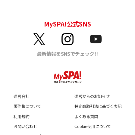
運営会社
運営からのお知らせ
著作権について
特定商取引法に基づく表記
利用規約
よくある質問
お問い合わせ
Cookie使用について