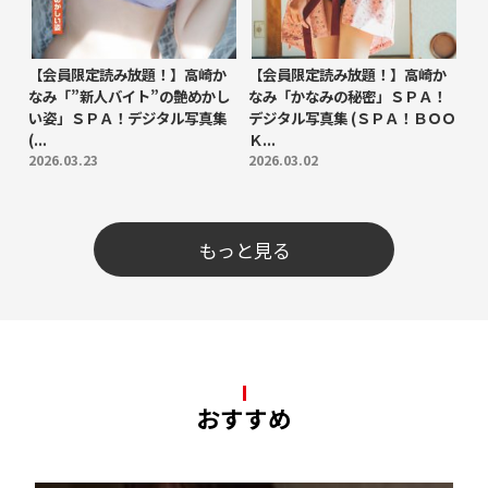
【会員限定読み放題！】高崎か
【会員限定読み放題！】高崎か
なみ「”新人バイト”の艶めかし
なみ「かなみの秘密」ＳＰＡ！
い姿」ＳＰＡ！デジタル写真集
デジタル写真集 (ＳＰＡ！ＢＯＯ
(...
Ｋ...
2026.03.23
2026.03.02
もっと見る
おすすめ