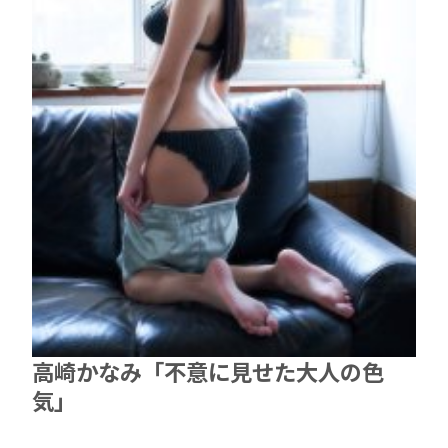
高崎かなみ「不意に見せた大人の色
気」