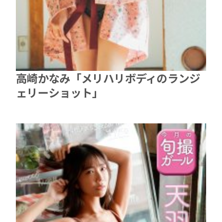
高崎かなみ「メリハリボディのランジ
ェリーショット」