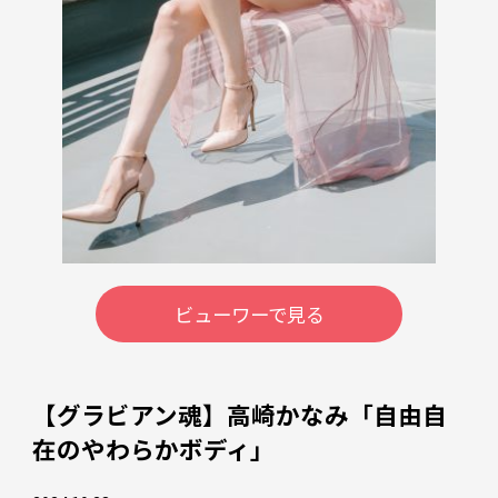
ビューワーで見る
【グラビアン魂】高崎かなみ「自由自
在のやわらかボディ」