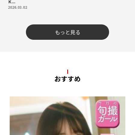
Ｋ...
2026.03.02
もっと見る
おすすめ