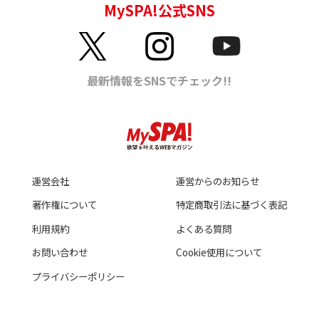
運営会社
運営からのお知らせ
著作権について
特定商取引法に基づく表記
利用規約
よくある質問
お問い合わせ
Cookie使用について
プライバシーポリシー