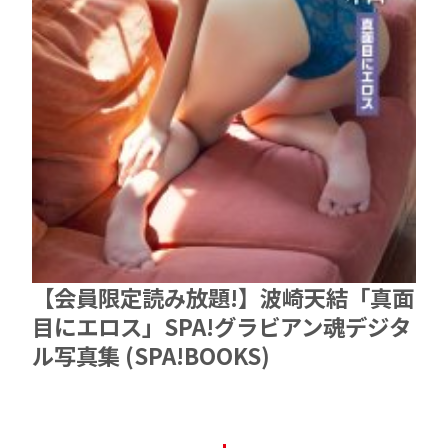
【会員限定読み放題!】波崎天結「真面
目にエロス」SPA!グラビアン魂デジタ
ル写真集 (SPA!BOOKS)