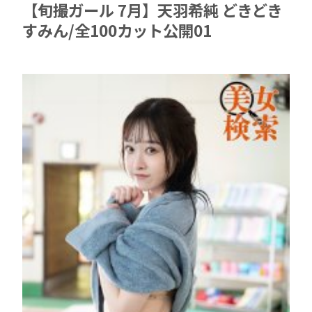
【旬撮ガール 7月】天羽希純 どきどき
すみん/全100カット公開01