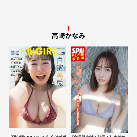
高崎かなみ