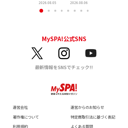
2026.08.05
2026.08.06
運営会社
運営からのお知らせ
著作権について
特定商取引法に基づく表記
利用規約
よくある質問