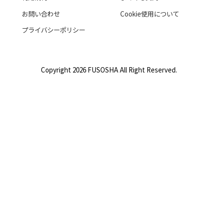
お問い合わせ
Cookie使用について
プライバシーポリシー
Copyright 2026 FUSOSHA All Right Reserved.