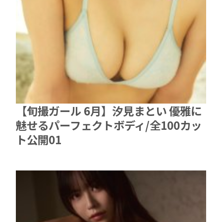
【旬撮ガール 6月】汐見まとい 優雅に
魅せるパーフェクトボディ/全100カッ
ト公開01