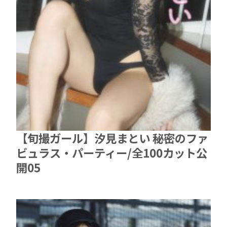
【旬撮ガール】汐見まとい 秘密のファ
ビュラス・パーティー/全100カット公
開05