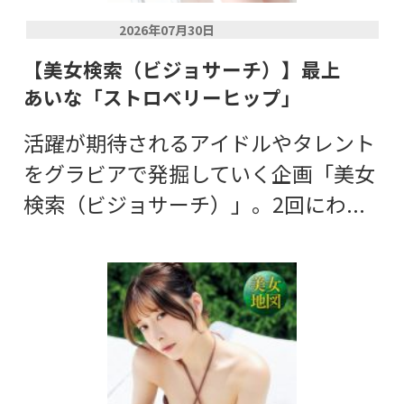
2026年07月30日
【美女検索（ビジョサーチ）】最上
あいな「ストロベリーヒップ」
活躍が期待されるアイドルやタレント
をグラビアで発掘していく企画「美女
検索（ビジョサーチ）」。2回にわ...