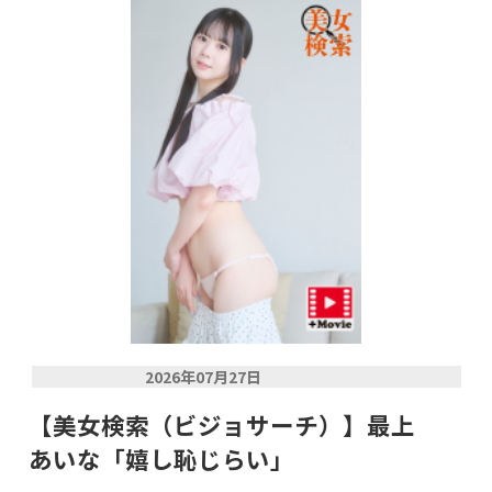
2026年07月27日
【美女検索（ビジョサーチ）】最上
あいな「嬉し恥じらい」