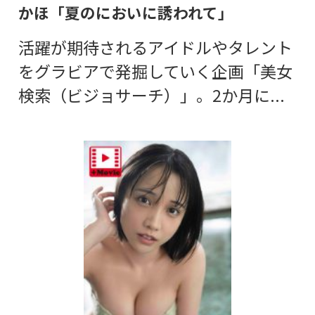
かほ「夏のにおいに誘われて」
活躍が期待されるアイドルやタレント
をグラビアで発掘していく企画「美女
検索（ビジョサーチ）」。2か月に...