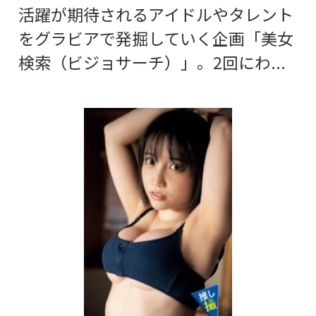
活躍が期待されるアイドルやタレント
をグラビアで発掘していく企画「美女
検索（ビジョサーチ）」。2回にわ...