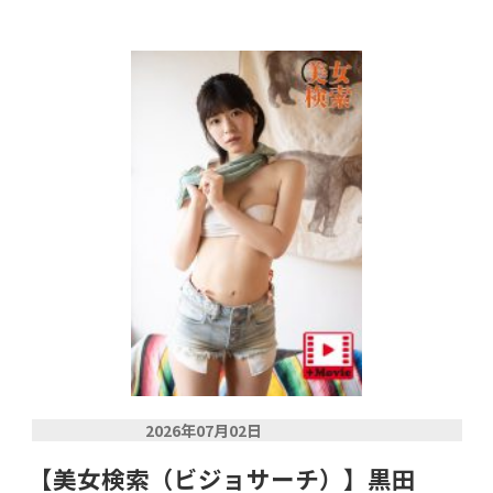
2026年07月02日
【美女検索（ビジョサーチ）】黒田