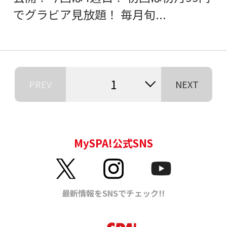
でグラビア見放題！ 毎月旬...
1
PREV
NEXT