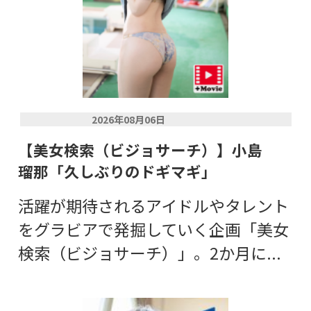
2026年08月06日
【美女検索（ビジョサーチ）】小島
瑠那「久しぶりのドギマギ」
活躍が期待されるアイドルやタレント
をグラビアで発掘していく企画「美女
検索（ビジョサーチ）」。2か月に...