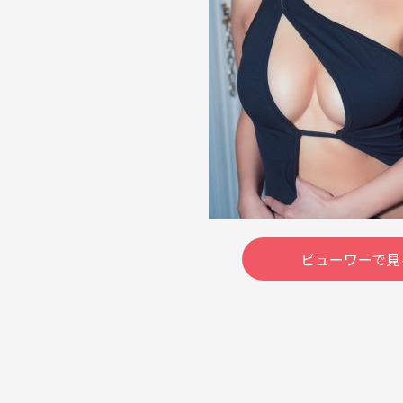
ビューワーで見