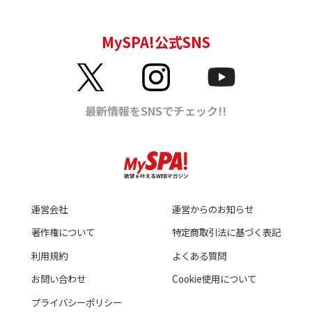
運営会社
運営からのお知らせ
著作権について
特定商取引法に基づく表記
利用規約
よくある質問
お問い合わせ
Cookie使用について
プライバシーポリシー