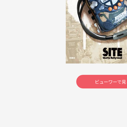
ビューワーで見