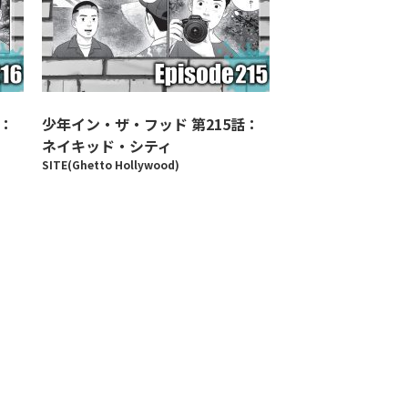
話：
少年イン・ザ・フッド 第215話：
ネイキッド・シティ
SITE(Ghetto Hollywood)