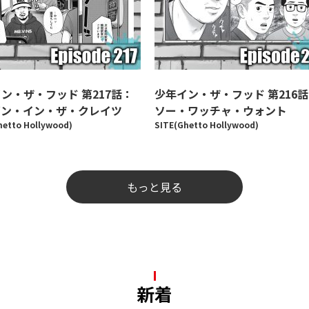
ン・ザ・フッド 第217話：
少年イン・ザ・フッド 第216
ギン・イン・ザ・クレイツ
ソー・ワッチャ・ウォント
hetto Hollywood)
SITE(Ghetto Hollywood)
もっと見る
新着