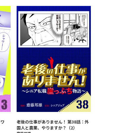
ャワ
老後の仕事がありません！ 第38話：外
国人と農業、やりますか？（2）