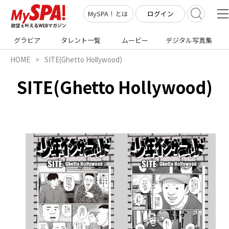
ログイン
MySPA！とは
グラビア
タレント一覧
ムービー
デジタル写真集
HOME
SITE(Ghetto Hollywood)
SITE(Ghetto Hollywood)