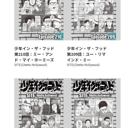
少年イン・ザ・フッド
少年イン・ザ・フッド
第210話：ミー・アン
第209話：ユー・リマ
ド・マイ・ホーミーズ
インド・ミー
SITE(Ghetto Hollywood)
SITE(Ghetto Hollywood)