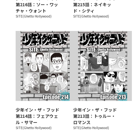
第216話：ソー・ワッ
第215話：ネイキッ
チャ・ウォント
ド・シティ
SITE(Ghetto Hollywood)
SITE(Ghetto Hollywood)
少年イン・ザ・フッド
少年イン・ザ・フッド
第214話：フェアウェ
第213話：トゥルー・
ル・サマー
ロマンス
SITE(Ghetto Hollywood)
SITE(Ghetto Hollywood)