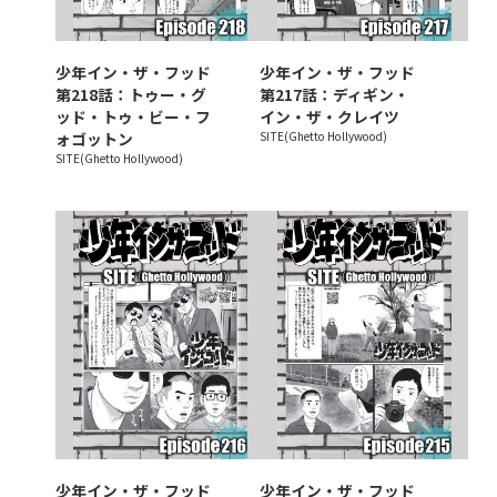
少年イン・ザ・フッド
少年イン・ザ・フッド
第218話：トゥー・グ
第217話：ディギン・
ッド・トゥ・ビー・フ
イン・ザ・クレイツ
ォゴットン
SITE(Ghetto Hollywood)
SITE(Ghetto Hollywood)
少年イン・ザ・フッド
少年イン・ザ・フッド