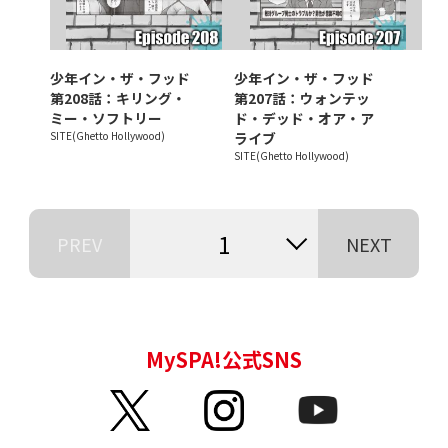
少年イン・ザ・フッド
少年イン・ザ・フッド
第208話：キリング・
第207話：ウォンテッ
ミー・ソフトリー
ド・デッド・オア・ア
SITE(Ghetto Hollywood)
ライブ
SITE(Ghetto Hollywood)
1
PREV
NEXT