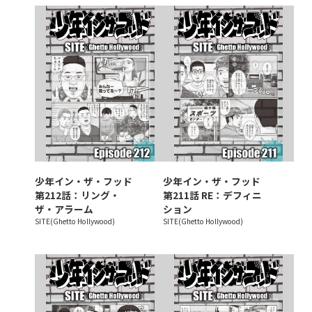
少年イン・ザ・フッド
少年イン・ザ・フッド
第212話：リング・
第211話 RE：デフィニ
ザ・アラーム
ション
SITE(Ghetto Hollywood)
SITE(Ghetto Hollywood)