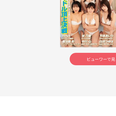
ビューワーで見