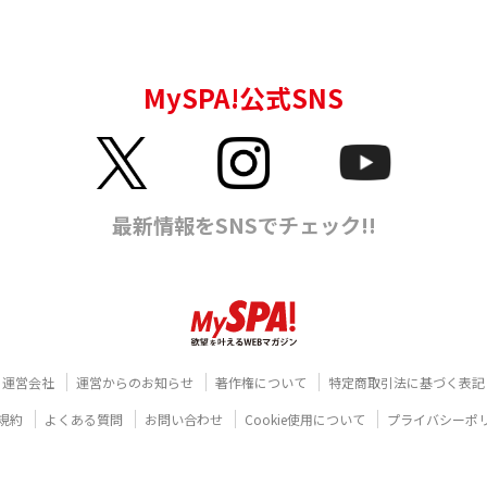
運営会社
運営からのお知らせ
著作権について
特定商取引法に基づく表記
規約
よくある質問
お問い合わせ
Cookie使用について
プライバシーポ