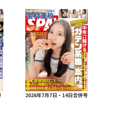
併
2026年7月7日・14日合併号
2026年8月1