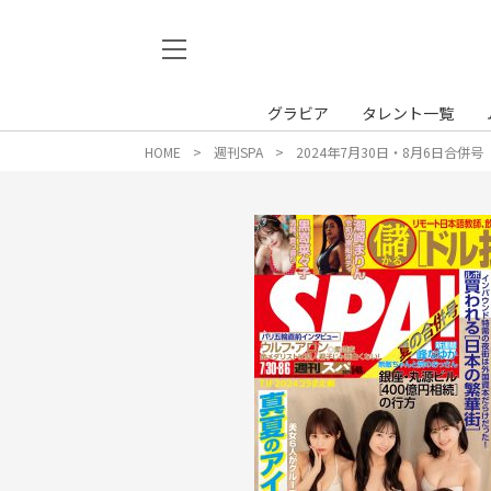
グラビア
タレント一覧
HOME
週刊SPA
2024年7月30日・8月6日合併号