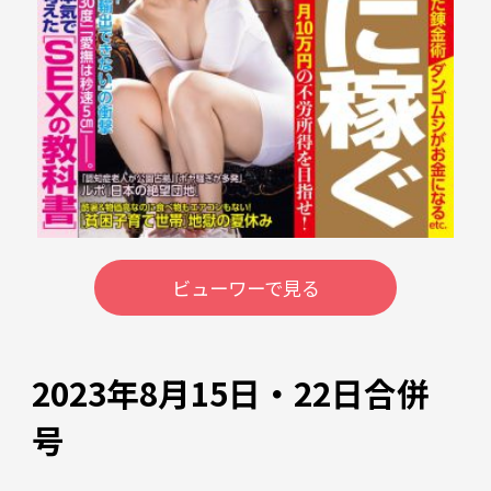
ビューワーで見る
2023年8月15日・22日合併
号