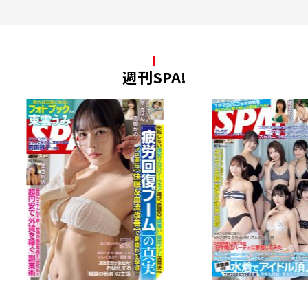
週刊SPA!