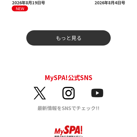
2026年8月19日号
2026年8月4日号
もっと見る