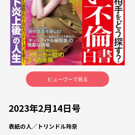
ビューワーで見る
2023年2月14日号
表紙の人／トリンドル玲奈