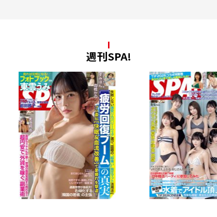
週刊SPA!