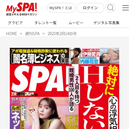
ログイン
MySPA！とは
グラビア
タレント一覧
ムービー
デジタル写真集
HOME
週刊SPA
2023年2月14日号