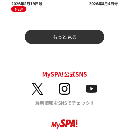
2026年8月19日号
2026年8月4日号
もっと見る