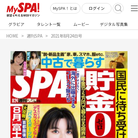
ログイン
MySPA！とは
グラビア
タレント一覧
ムービー
デジタル写真集
HOME
週刊SPA
2021年8月24日号