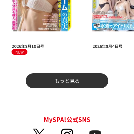
2026年8月19日号
2026年8月4日号
もっと見る