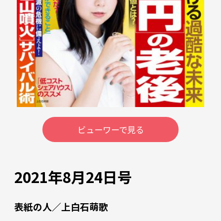
ビューワーで見る
2021年8月24日号
表紙の人／上白石萌歌