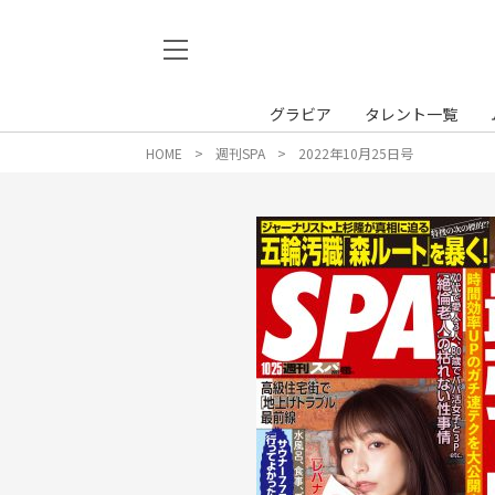
グラビア
タレント一覧
HOME
週刊SPA
2022年10月25日号