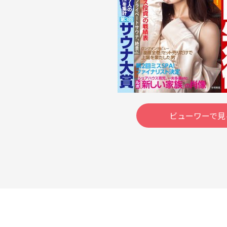
ビューワーで見