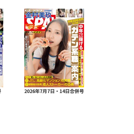
併
2026年7月7日・14日合併号
2026年8月1