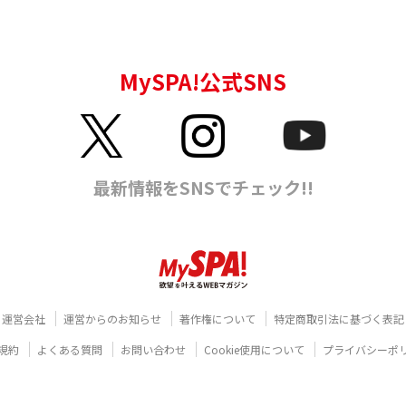
運営会社
運営からのお知らせ
著作権について
特定商取引法に基づく表記
規約
よくある質問
お問い合わせ
Cookie使用について
プライバシーポ