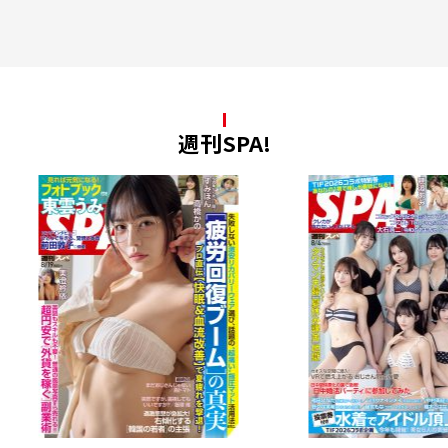
週刊SPA!