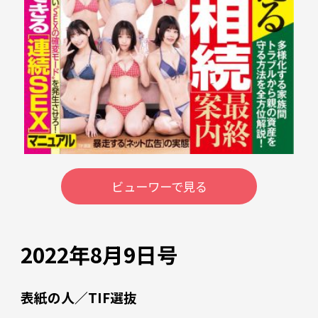
ビューワーで見る
2022年8月9日号
表紙の人／TIF選抜