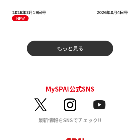
2026年8月19日号
2026年8月4日号
もっと見る