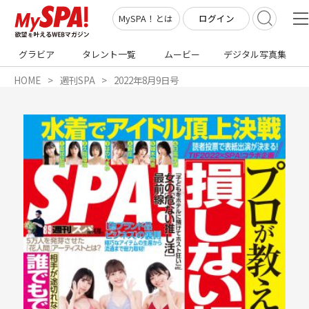
ログイン
MySPA！とは
グラビア
タレント一覧
ムービー
デジタル写真集
HOME
週刊SPA
2022年8月9日号