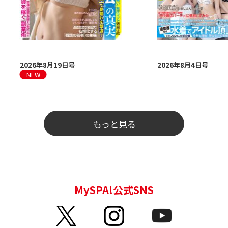
2026年8月19日号
2026年8月4日号
もっと見る