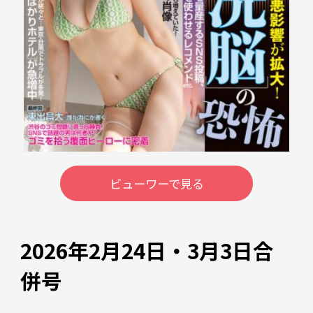
ビューワーで見る
2026年2月24日・3月3日合
併号