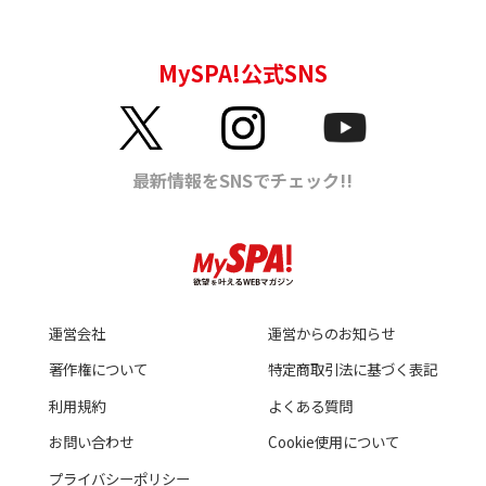
運営会社
運営からのお知らせ
著作権について
特定商取引法に基づく表記
利用規約
よくある質問
お問い合わせ
Cookie使用について
プライバシーポリシー