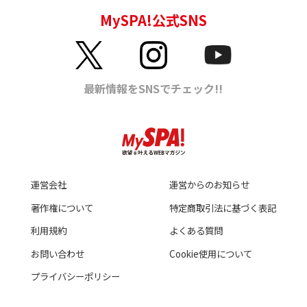
運営会社
運営からのお知らせ
著作権について
特定商取引法に基づく表記
利用規約
よくある質問
お問い合わせ
Cookie使用について
プライバシーポリシー