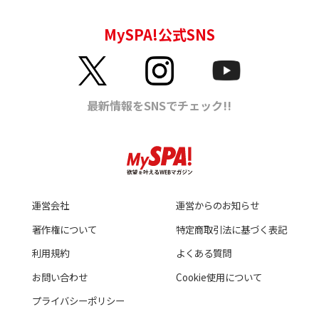
運営会社
運営からのお知らせ
著作権について
特定商取引法に基づく表記
利用規約
よくある質問
お問い合わせ
Cookie使用について
プライバシーポリシー