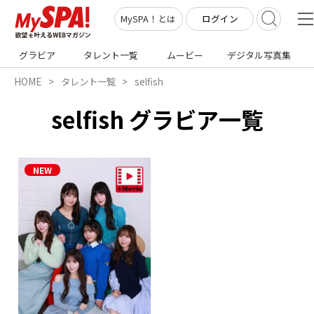
ログイン
MySPA！とは
グラビア
タレント一覧
ムービー
デジタル写真集
HOME
タレント一覧
selfish
selfish グラビア一覧