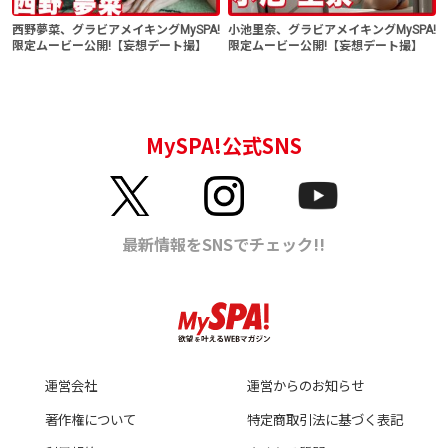
西野夢菜、グラビアメイキングMySPA!
小池里奈、グラビアメイキングMySPA!
限定ムービー公開!【妄想デート撮】
限定ムービー公開!【妄想デート撮】
運営会社
運営からのお知らせ
著作権について
特定商取引法に基づく表記