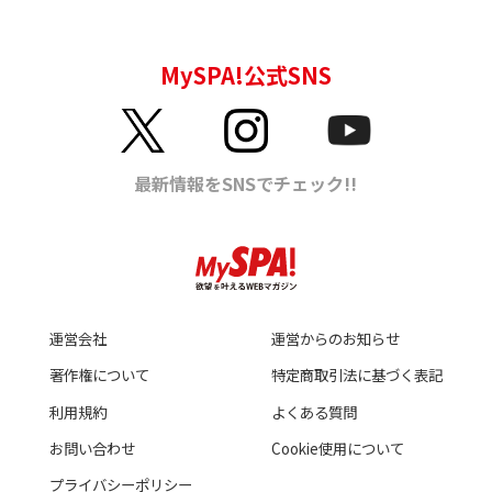
運営会社
運営からのお知らせ
著作権について
特定商取引法に基づく表記
利用規約
よくある質問
お問い合わせ
Cookie使用について
プライバシーポリシー