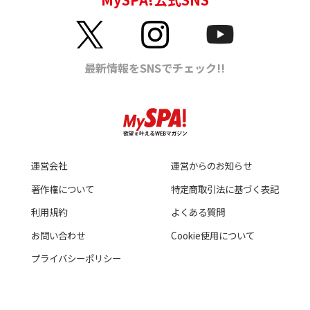
運営会社
運営からのお知らせ
著作権について
特定商取引法に基づく表記
利用規約
よくある質問
お問い合わせ
Cookie使用について
プライバシーポリシー