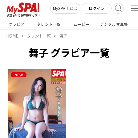
ログイン
MySPA！とは
グラビア
タレント一覧
ムービー
デジタル写真集
HOME
タレント一覧
舞子
舞子 グラビア一覧