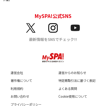
運営会社
運営からのお知らせ
著作権について
特定商取引法に基づく表記
利用規約
よくある質問
お問い合わせ
Cookie使用について
プライバシーポリシー