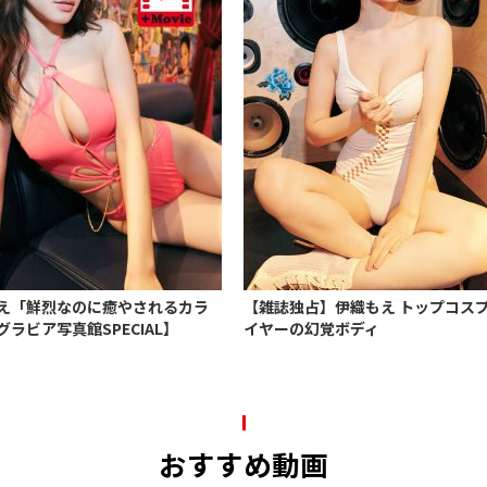
え「鮮烈なのに癒やされるカラ
【雑誌独占】伊織もえ トップコス
グラビア写真館SPECIAL】
イヤーの幻覚ボディ
おすすめ動画