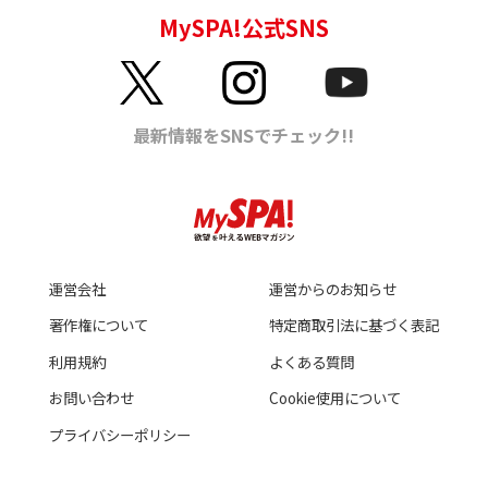
運営会社
運営からのお知らせ
著作権について
特定商取引法に基づく表記
利用規約
よくある質問
お問い合わせ
Cookie使用について
プライバシーポリシー