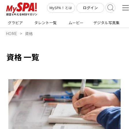
ログイン
MySPA！とは
グラビア
タレント一覧
ムービー
デジタル写真集
HOME
資格
資格 一覧