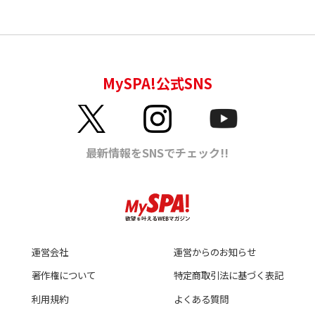
運営会社
運営からのお知らせ
著作権について
特定商取引法に基づく表記
利用規約
よくある質問