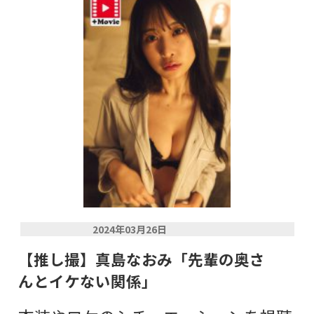
2024年03月26日
【推し撮】真島なおみ「先輩の奥さ
んとイケない関係」