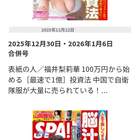
2025年12月22日
2025年12月30日・2026年1月6日
合併号
表紙の人／福井梨莉華 100万円から始
める［最速で1億］投資法 中国で自衛
隊服が大量に売られている！...