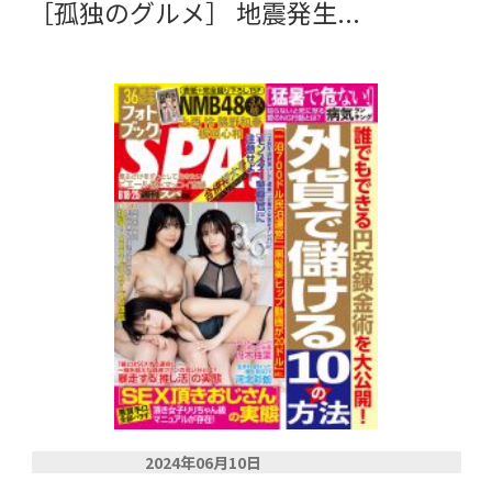
［孤独のグルメ］ 地震発生...
2024年06月10日