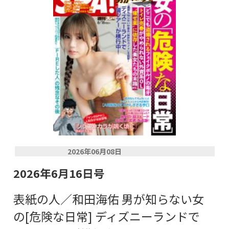
2026年06月08日
2026年6月16日号
表紙の人／和田海佑 男が知らない女
の[危険な日常] ディズニーランドで