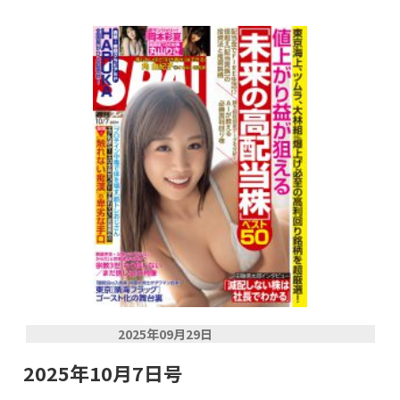
2025年09月29日
2025年10月7日号