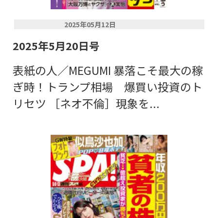
2025年05月12日
2025年5月20日号
表紙の人／MEGUMI 暴落こそ最大の稼
ぎ時！トランプ相場 爆買い投資のト
リセツ ［ネオ不倫］現象を...