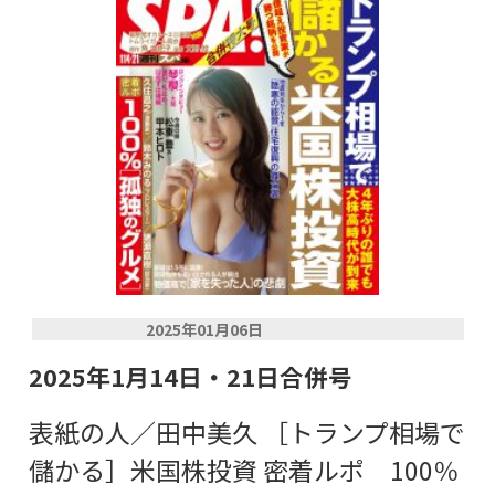
2025年01月06日
2025年1月14日・21日合併号
表紙の人／田中美久 ［トランプ相場で
儲かる］米国株投資 密着ルポ 100％