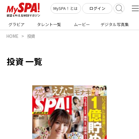
ログイン
MySPA！とは
グラビア
タレント一覧
ムービー
デジタル写真集
HOME
投資
投資 一覧