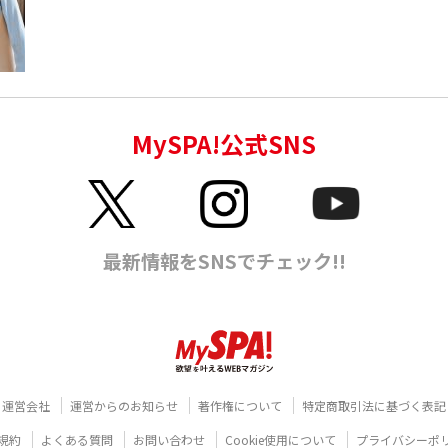
運営会社
運営からのお知らせ
著作権について
特定商取引法に基づく表記
規約
よくある質問
お問い合わせ
Cookie使用について
プライバシーポ