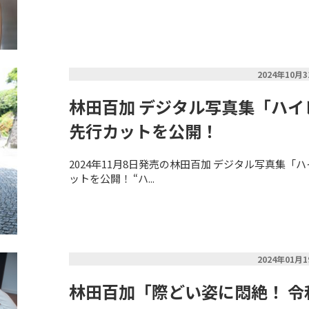
2024年10月
林田百加 デジタル写真集「ハイ
先行カットを公開！
2024年11月8日発売の林田百加 デジタル写真集
ットを公開！ “ハ...
2024年01月
林田百加「際どい姿に悶絶！ 令