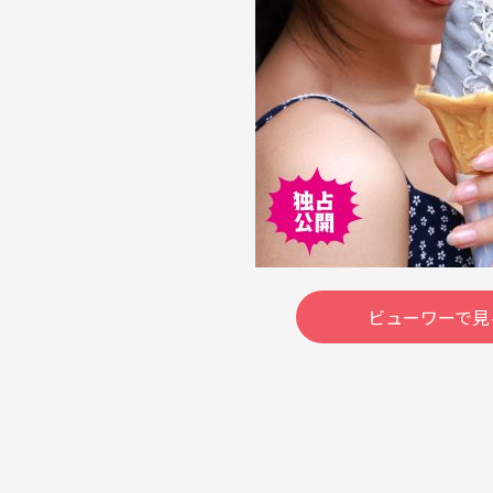
ビューワーで見