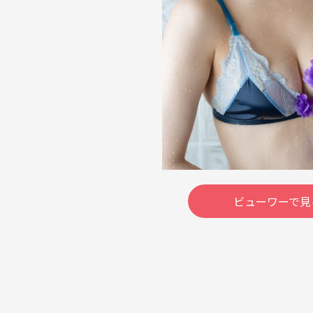
ビューワーで見