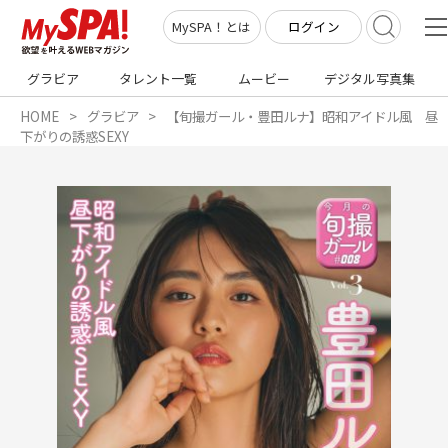
ログイン
MySPA！とは
グラビア
タレント一覧
ムービー
デジタル写真集
HOME
グラビア
【旬撮ガール・豊田ルナ】昭和アイドル風 昼
下がりの誘惑SEXY