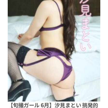
【旬撮ガール 6月】汐見まとい 挑発的