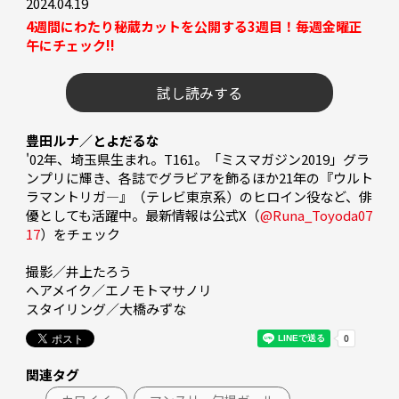
2024.04.19
4週間にわたり秘蔵カットを公開する3週目！毎週金曜正
午にチェック!!
試し読みする
豊田ルナ／とよだるな
'02年、埼玉県生まれ。T161。「ミスマガジン2019」グラ
ンプリに輝き、各誌でグラビアを飾るほか21年の『ウルト
ラマントリガ―』（テレビ東京系）のヒロイン役など、俳
優としても活躍中。最新情報は公式X（
@Runa_Toyoda07
17
）をチェック

撮影／井上たろう

ヘアメイク／エノモトマサノリ

スタイリング／大橋みずな
関連タグ