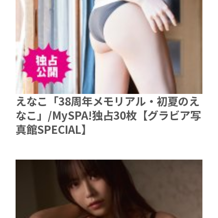
えなこ「38周年メモリアル・初夏のえ
なこ」/MySPA!独占30枚【グラビア写
真館SPECIAL】