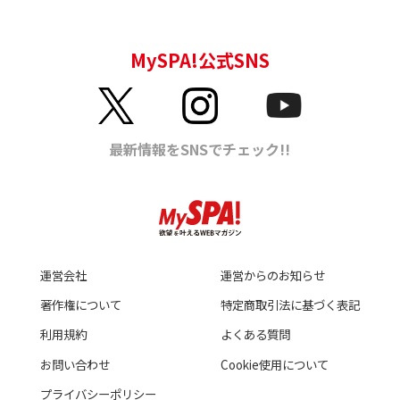
運営会社
運営からのお知らせ
著作権について
特定商取引法に基づく表記
利用規約
よくある質問
お問い合わせ
Cookie使用について
プライバシーポリシー