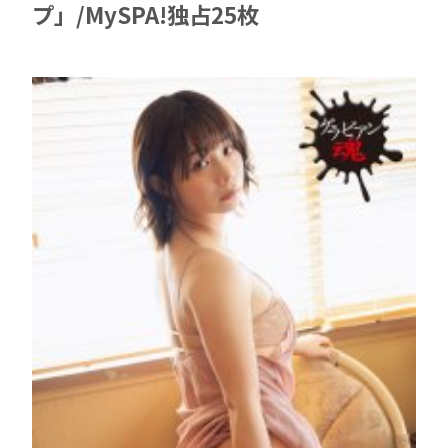
プ」/MySPA!独占25枚