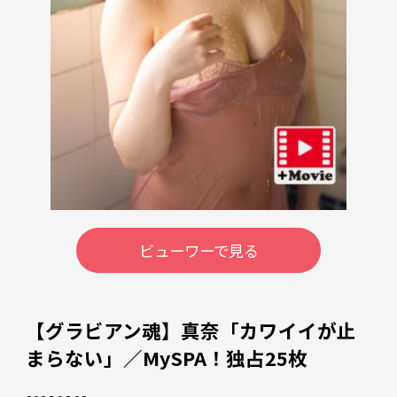
ビューワーで見る
【グラビアン魂】真奈「カワイイが止
まらない」／MySPA！独占25枚