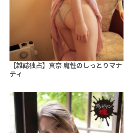
【雑誌独占】真奈 魔性のしっとりマナ
ティ