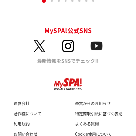
運営会社
運営からのお知らせ
著作権について
特定商取引法に基づく表記
利用規約
よくある質問
お問い合わせ
Cookie使用について