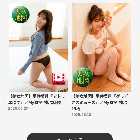
【美女地図】里仲菜月「アトリ
【美女地図】里仲菜月「グラビ
エにて」／MySPA!独占25枚
アのミューズ」／MySPA!独占
2026.06.23
25枚
2026.06.15