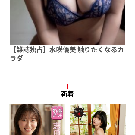
【雑誌独占】水咲優美 触りたくなるカ
ラダ
新着