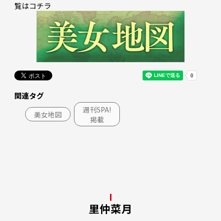
関連タグ
週刊SPA!
美女地図
掲載
里仲菜月