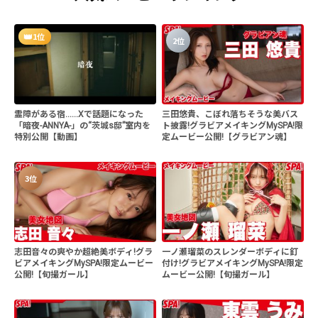
1位
2位
霊障がある宿......Xで話題になった
三田悠貴、こぼれ落ちそうな美バス
「暗夜-ANNYA-」の“茨城s邸”室内を
ト披露!グラビアメイキングMySPA!限
特別公開【動画】
定ムービー公開!【グラビアン魂】
3位
志田音々の爽やか超絶美ボディ!グラ
一ノ瀬瑠菜のスレンダーボディに釘
ビアメイキングMySPA!限定ムービー
付け!グラビアメイキングMySPA!限定
公開!【旬撮ガール】
ムービー公開!【旬撮ガール】