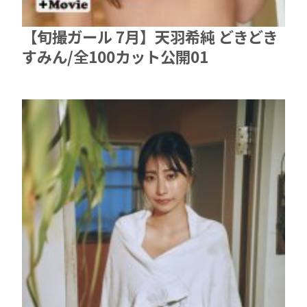
【旬撮ガール 7月】天羽希純 どきどき
すみん/全100カット公開01