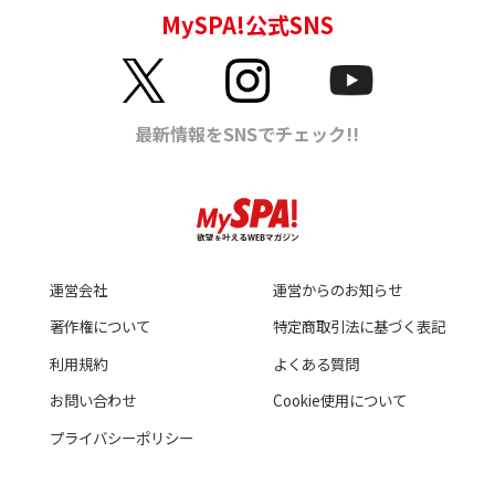
運営会社
運営からのお知らせ
著作権について
特定商取引法に基づく表記
利用規約
よくある質問
お問い合わせ
Cookie使用について
プライバシーポリシー