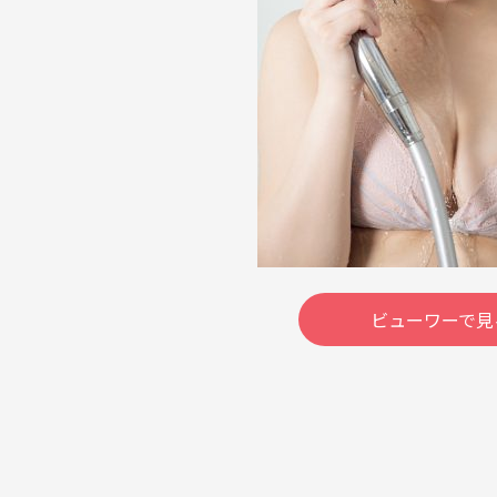
ビューワーで見